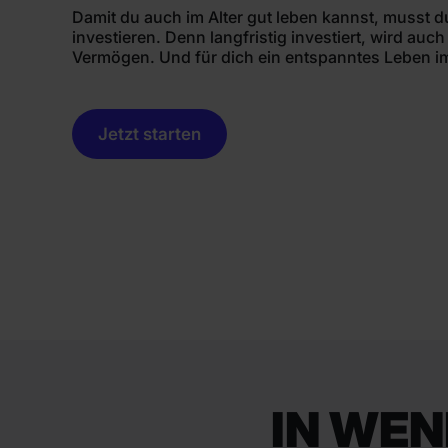
Damit du auch im Alter gut leben kannst, musst d
investieren. Denn langfristig investiert, wird auc
Vermögen. Und für dich ein entspanntes Leben im
Jetzt starten
IN WEN