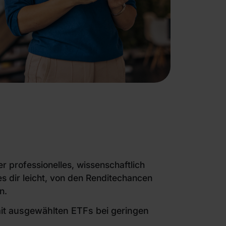
r professionelles, wissenschaftlich
s dir leicht, von den Renditechancen
n.
mit ausgewählten ETFs bei geringen