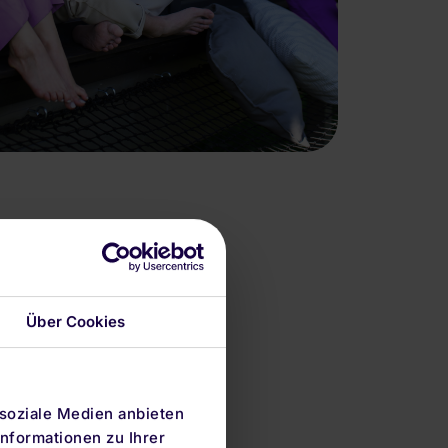
Über Cookies
 soziale Medien anbieten
nformationen zu Ihrer