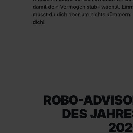
damit dein Vermögen stabil wächst. Einma
musst du dich aber um nichts kümmern:
dich!
ROBO-ADVISO
DES JAHRE
202