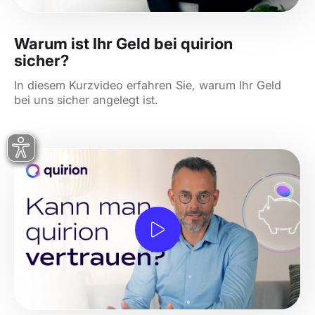
Warum ist Ihr Geld bei quirion
sicher?
In diesem Kurzvideo erfahren Sie, warum Ihr Geld
bei uns sicher angelegt ist.