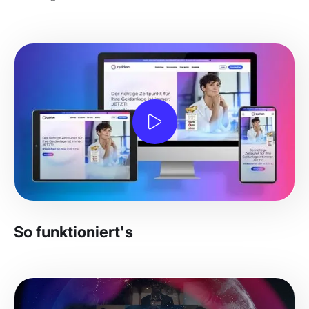
So funktioniert's