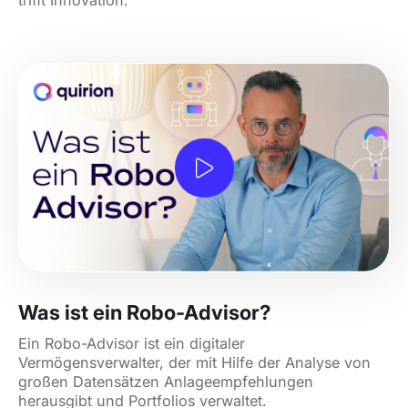
Was ist ein Robo-Advisor?
Ein Robo-Advisor ist ein digitaler
Vermögensverwalter, der mit Hilfe der Analyse von
großen Datensätzen Anlageempfehlungen
herausgibt und Portfolios verwaltet.