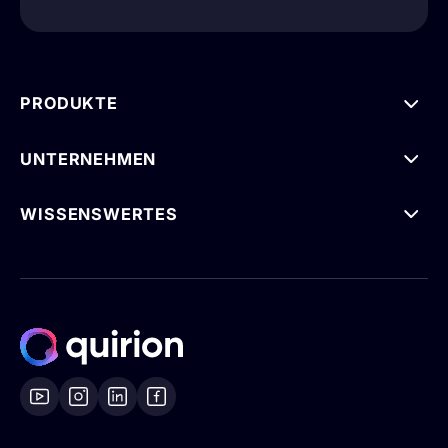
PRODUKTE
UNTERNEHMEN
WISSENSWERTES