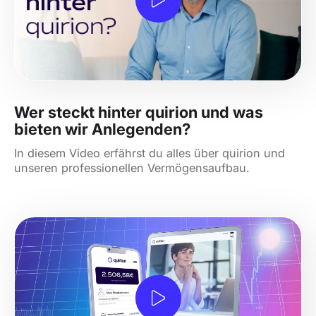
Wer steckt hinter quirion und was
bieten wir Anlegenden?
In diesem Video erfährst du alles über quirion und
unseren professionellen Vermögensaufbau.