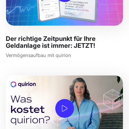
Der richtige Zeitpunkt für Ihre
Geldanlage ist immer: JETZT!
Vermögensaufbau mit quirion