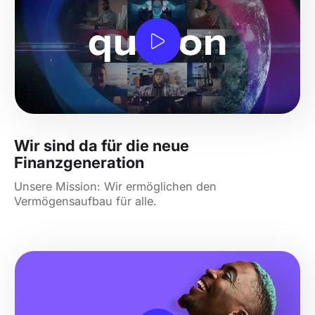
Wir sind da für die neue
Finanzgeneration
Unsere Mission: Wir ermöglichen den
Vermögensaufbau für alle.