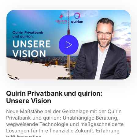
Quirin Privatbank und quirion:
Unsere Vision
Neue Maßstäbe bei der Geldanlage mit der Quirin
Privatbank und quirion: Unabhängige Beratung,
wegweisende Technologie und maßgeschneiderte
Lösungen für Ihre finanzielle Zukunft. Erfahrung
trifft Innovation.