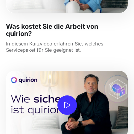
Was kostet Sie die Arbeit von
quirion?
In diesem Kurzvideo erfahren Sie, welches
Servicepaket für Sie geeignet ist.