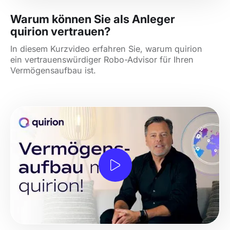
Warum können Sie als Anleger
quirion vertrauen?
In diesem Kurzvideo erfahren Sie, warum quirion
ein vertrauenswürdiger Robo-Advisor für Ihren
Vermögensaufbau ist.