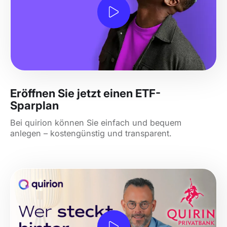
Eröffnen Sie jetzt einen ETF-
Sparplan
Bei quirion können Sie einfach und bequem
anlegen – kostengünstig und transparent.