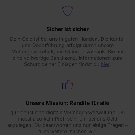
Sicher ist sicher
Dein Geld ist bei uns in guten Händen. Die Konto-
und Depotführung erfolgt durch unsere
Muttergesellschaft, die Quirin Privatbank. Sie hat
eine vollwertige Banklizenz. Informationen zum
Schutz deiner Einlagen findst du
hier
.
Unsere Mission: Rendite für alle
quirion ist eine digitale Vermögensverwaltung. Du
musst also kein Profi sein, um bei uns Geld
anzulegen. Du beantworten uns nur einige Fragen –
alles weitere machen wir!