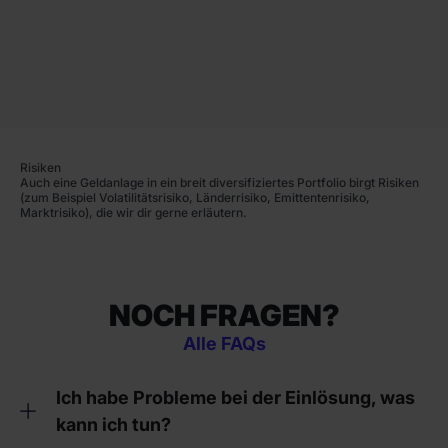
Risiken
Auch eine Geldanlage in ein breit diversifiziertes Portfolio birgt Risiken
(zum Beispiel Volatilitätsrisiko, Länderrisiko, Emittentenrisiko,
Marktrisiko), die wir dir gerne erläutern.
NOCH FRAGEN?
Alle FAQs
Ich habe Probleme bei der Einlösung, was
kann ich tun?