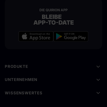
DIE QUIRION APP
BLEIBE
APP-TO-DATE
PRODUKTE
UNTERNEHMEN
WISSENSWERTES