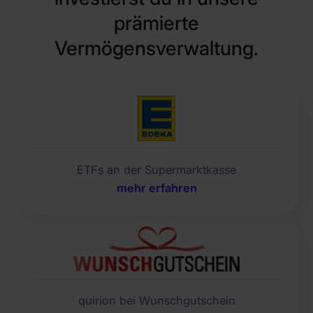
prämierte
Vermögensverwaltung.
ETFs an der Supermarktkasse
mehr erfahren
quirion bei Wunschgutschein