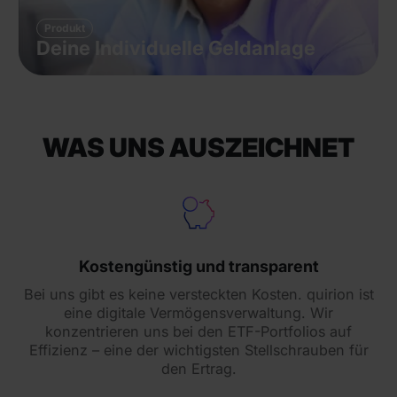
Produkt
Deine Individuelle Geldanlage
WAS UNS AUSZEICHNET
Kostengünstig und transparent
Bei uns gibt es keine versteckten Kosten. quirion ist
eine digitale Vermögensverwaltung. Wir
konzentrieren uns bei den ETF-Portfolios auf
Effizienz – eine der wichtigsten Stellschrauben für
den Ertrag.