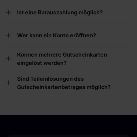
Ist eine Barauszahlung möglich?
Wer kann ein Konto eröffnen?
Können mehrere Gutscheinkarten
eingelöst werden?
Sind Teileinlösungen des
Gutscheinkartenbetrages möglich?