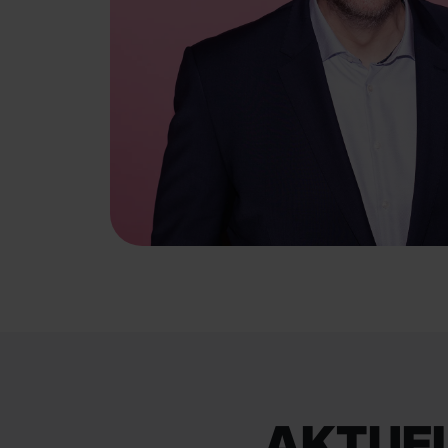
AKTUEL