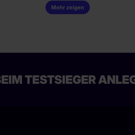
Mehr zeigen
EIM TESTSIEGER ANLE