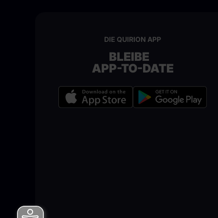
DIE QUIRION APP
BLEIBE
APP-TO-DATE