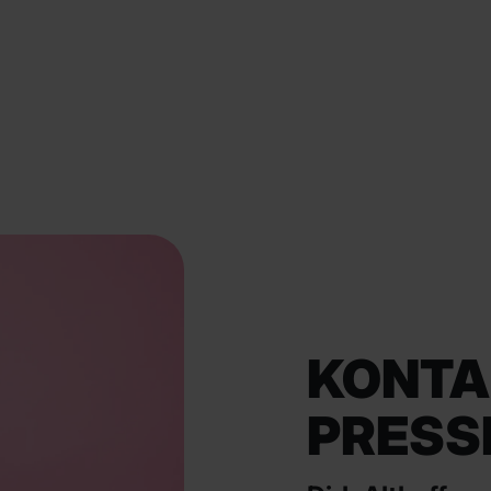
KONTA
PRESS