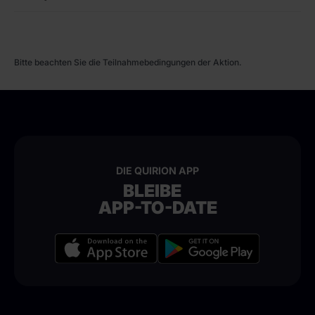
Bitte beachten Sie die Teilnahmebedingungen der Aktion.
DIE QUIRION APP
BLEIBE
APP-TO-DATE