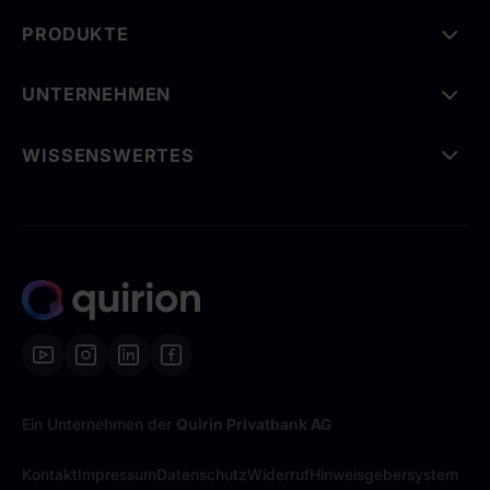
PRODUKTE
UNTERNEHMEN
WISSENSWERTES
Ein Unternehmen der
Quirin Privatbank AG
Kontakt
Impressum
Datenschutz
Widerruf
Hinweisgebersystem