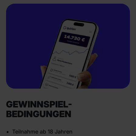
GEWINNSPIEL-
BEDINGUNGEN
Teilnahme ab 18 Jahren