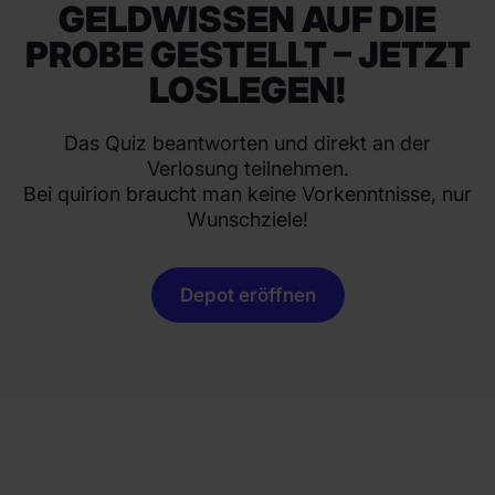
GELDWISSEN AUF DIE
PROBE GESTELLT – JETZT
LOSLEGEN!
Das Quiz beantworten und direkt an der
Verlosung teilnehmen.
Bei quirion braucht man keine Vorkenntnisse, nur
Wunschziele!
Depot eröffnen