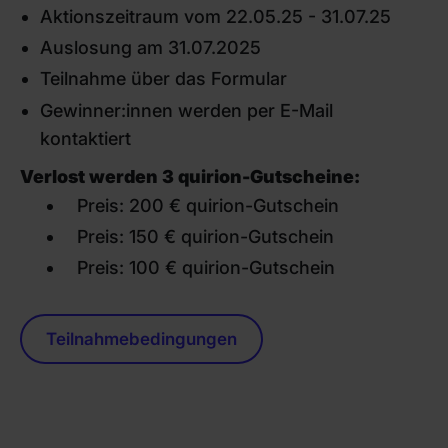
Aktionszeitraum vom 22.05.25 - 31.07.25
Auslosung am 31.07.2025
Teilnahme über das Formular
Gewinner:innen werden per E-Mail
kontaktiert
Verlost werden 3 quirion-Gutscheine:
Preis: 200 € quirion-Gutschein
Preis: 150 € quirion-Gutschein
Preis: 100 € quirion-Gutschein
Teilnahmebedingungen