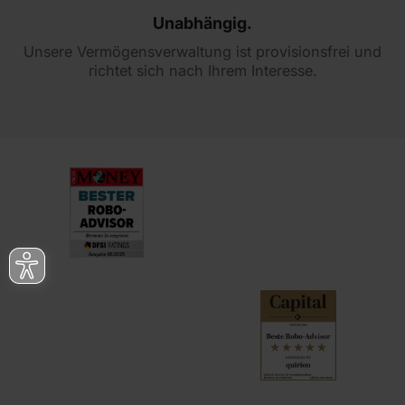
Unabhängig.
Unsere Vermögensverwaltung ist provisionsfrei und
richtet sich nach Ihrem Interesse.