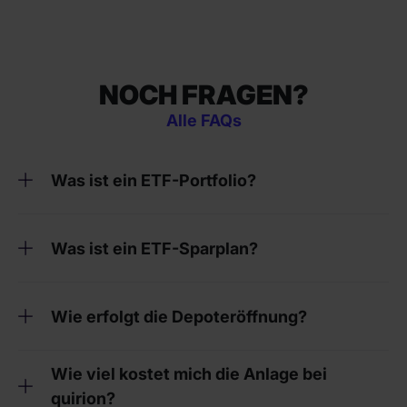
NOCH FRAGEN?
Alle FAQs
Was ist ein ETF-Portfolio?
Was ist ein ETF-Sparplan?
Wie erfolgt die Depoteröffnung?
Wie viel kostet mich die Anlage bei
quirion?