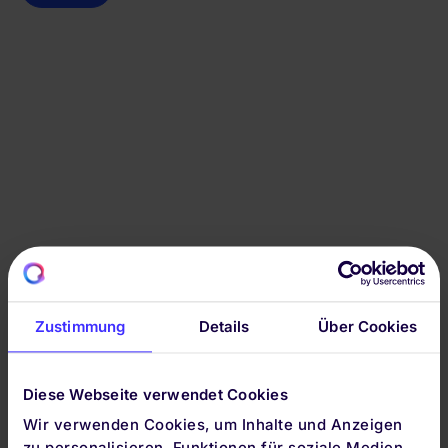
Zustimmung
Details
Über Cookies
Diese Webseite verwendet Cookies
Wir verwenden Cookies, um Inhalte und Anzeigen
GELDANLAGE BEI QUIRION