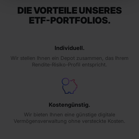
DIE VORTEILE UNSERES
ETF-PORTFOLIOS.
Individuell.
Wir stellen Ihnen ein Depot zusammen, das Ihrem
Rendite-Risiko-Profil entspricht.
Kostengünstig.
Wir bieten Ihnen eine günstige digitale
Vermögensverwaltung ohne versteckte Kosten.