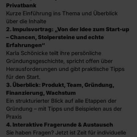
Privatbank
Kurze Einführung ins Thema und Überblick
über die Inhalte
2. Impulsvortrag: „Von der Idee zum Start-up
– Chancen, Stolpersteine und echte
Erfahrungen“
Karla Schönicke teilt ihre persönliche
Gründungsgeschichte, spricht offen über
Herausforderungen und gibt praktische Tipps
für den Start.
3. Überblick: Produkt, Team, Gründung,
Finanzierung, Wachstum
Ein strukturierter Blick auf alle Etappen der
Gründung – mit Tipps und Beispielen aus der
Praxis
4. Interaktive Fragerunde & Austausch
Sie haben Fragen? Jetzt ist Zeit für individuelle