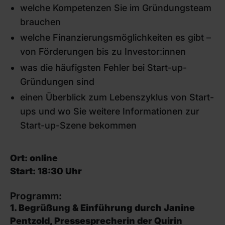
welche Kompetenzen Sie im Gründungsteam
brauchen
welche Finanzierungsmöglichkeiten es gibt –
von Förderungen bis zu Investor:innen
was die häufigsten Fehler bei Start-up-
Gründungen sind
einen Überblick zum Lebenszyklus von Start-
ups und wo Sie weitere Informationen zur
Start-up-Szene bekommen
Ort: online
Start: 18:30 Uhr
Programm:
1. Begrüßung & Einführung durch Janine
Pentzold, Pressesprecherin der Quirin