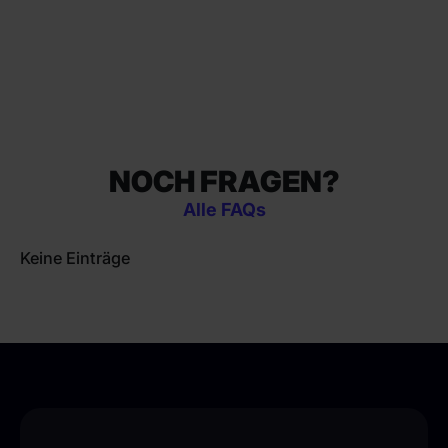
NOCH FRAGEN?
Alle FAQs
Keine Einträge