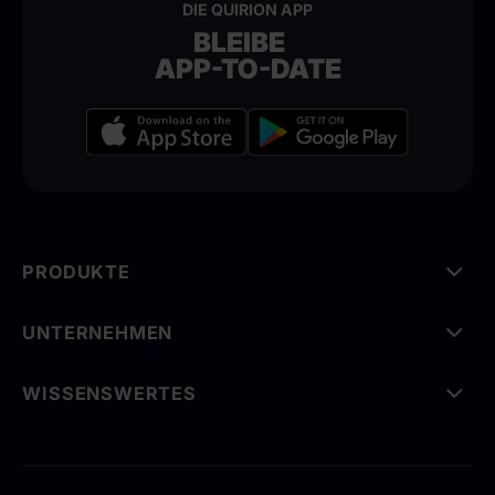
DIE QUIRION APP
BLEIBE
APP-TO-DATE
PRODUKTE
UNTERNEHMEN
WISSENSWERTES