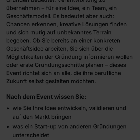
übernehmen – für eine Idee, ein Team, ein
Geschäftsmodell. Es bedeutet aber auch:
Chancen erkennen, kreative Lösungen finden
und sich mutig auf unbekanntes Terrain
begeben. Ob Sie bereits an einer konkreten
Geschäftsidee arbeiten, Sie sich über die
Möglichkeiten der Gründung informieren wollen
oder erste Gründungsschritte planen – dieses
Event richtet sich an alle, die ihre berufliche
Zukunft selbst gestalten möchten.
Nach dem Event wissen Sie:
wie Sie Ihre Idee entwickeln, validieren und
auf den Markt bringen
was ein Start-up von anderen Gründungen
unterscheidet