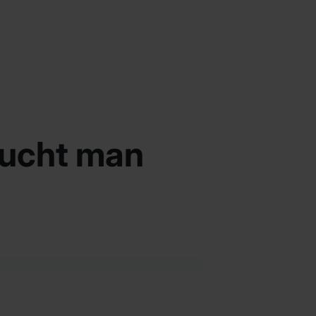
aucht man