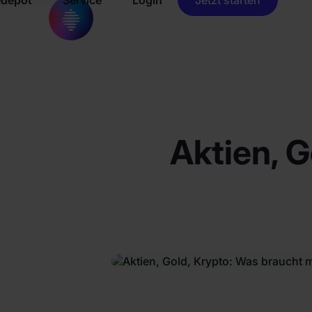
Aktien, 