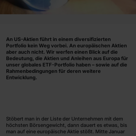
An US-Aktien führt in einem diversifizierten
Portfolio kein Weg vorbei. An europäischen Aktien
aber auch nicht. Wir werfen einen Blick auf die
Bedeutung, die Aktien und Anleihen aus Europa für
unser globales ETF-Portfolio haben – sowie auf die
Rahmenbedingungen für deren weitere
Entwicklung.
Stöbert man in der Liste der Unternehmen mit dem
höchsten Börsengewicht, dann dauert es etwas, bis
man auf eine europäische Aktie stößt. Mitte Januar