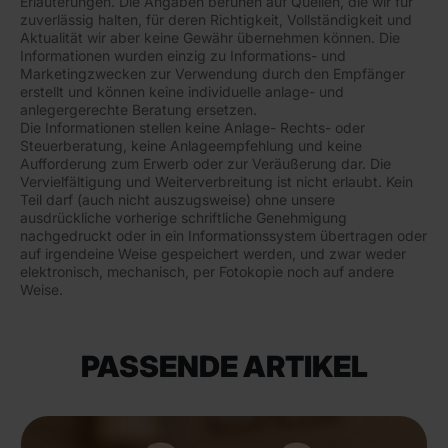
Erläuterungen. Die Angaben beruhen auf Quellen, die wir für
zuverlässig halten, für deren Richtigkeit, Vollständigkeit und
Aktualität wir aber keine Gewähr übernehmen können. Die
Informationen wurden einzig zu Informations- und
Marketingzwecken zur Verwendung durch den Empfänger
erstellt und können keine individuelle anlage- und
anlegergerechte Beratung ersetzen.
Die Informationen stellen keine Anlage- Rechts- oder
Steuerberatung, keine Anlageempfehlung und keine
Aufforderung zum Erwerb oder zur Veräußerung dar. Die
Vervielfältigung und Weiterverbreitung ist nicht erlaubt. Kein
Teil darf (auch nicht auszugsweise) ohne unsere
ausdrückliche vorherige schriftliche Genehmigung
nachgedruckt oder in ein Informationssystem übertragen oder
auf irgendeine Weise gespeichert werden, und zwar weder
elektronisch, mechanisch, per Fotokopie noch auf andere
Weise.
PASSENDE ARTIKEL