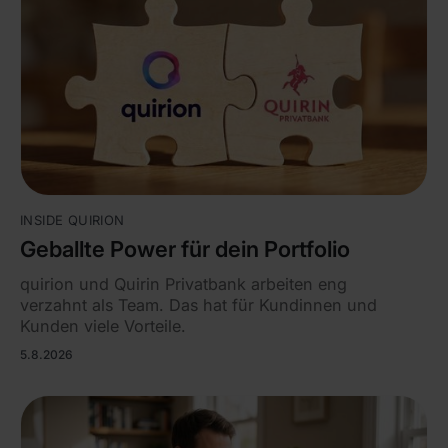
INSIDE QUIRION
Geballte Power für dein Portfolio
quirion und Quirin Privatbank arbeiten eng
verzahnt als Team. Das hat für Kundinnen und
Kunden viele Vorteile.
5.8.2026