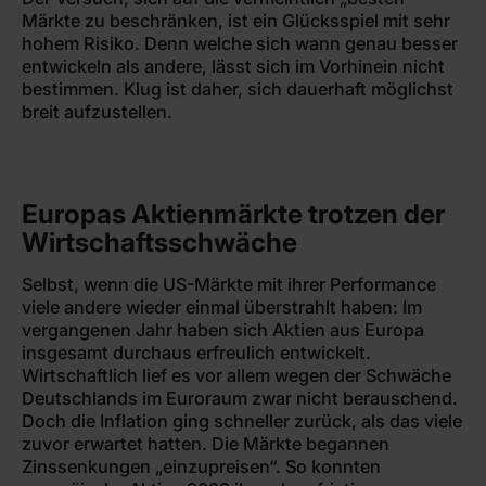
Märkte zu beschränken, ist ein Glücksspiel mit sehr
hohem Risiko. Denn welche sich wann genau besser
entwickeln als andere, lässt sich im Vorhinein nicht
bestimmen. Klug ist daher, sich dauerhaft möglichst
breit aufzustellen.
Europas Aktienmärkte trotzen der
Wirtschaftsschwäche
Selbst, wenn die US-Märkte mit ihrer Performance
viele andere wieder einmal überstrahlt haben: Im
vergangenen Jahr haben sich Aktien aus Europa
insgesamt durchaus erfreulich entwickelt.
Wirtschaftlich lief es vor allem wegen der Schwäche
Deutschlands im Euroraum zwar nicht berauschend.
Doch die Inflation ging schneller zurück, als das viele
zuvor erwartet hatten. Die Märkte begannen
Zinssenkungen „einzupreisen“. So konnten