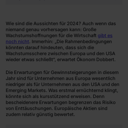
Wie sind die Aussichten für 2024? Auch wenn das
niemand genau vorhersagen kann: Große
Wachstumshoffnungen für die Wirtschaft
gibt es
noch nicht
. Immerhin: „Die Rahmenbedingungen
könnten darauf hindeuten, dass sich die
Wachstumsschere zwischen Europa und den USA
wieder etwas schließt“, erwartet Ökonom Dobbert.
Die Erwartungen für Gewinnsteigerungen in diesem
Jahr sind für Unternehmen aus Europa wesentlich
niedriger als für Unternehmen aus den USA und den
Emerging Markets. Was erstmal ernüchternd klingt,
könnte sich als kursstützend erweisen. Denn
bescheidenere Erwartungen begrenzen das Risiko
von Enttäuschungen. Europäische Aktien sind
zudem relativ günstig bewertet.