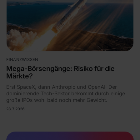
FINANZWISSEN
Mega-Börsengänge: Risiko für die
Märkte?
Erst SpaceX, dann Anthropic und OpenAI: Der
dominierende Tech-Sektor bekommt durch einige
große IPOs wohl bald noch mehr Gewicht.
28.7.2026