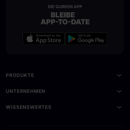
DIE QUIRION APP
BLEIBE
APP-TO-DATE
PRODUKTE
UNTERNEHMEN
WISSENSWERTES