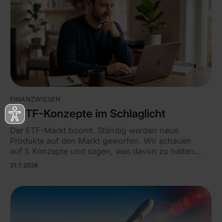
FINANZWISSEN
5 ETF-Konzepte im Schlaglicht
Der ETF-Markt boomt. Ständig werden neue
Produkte auf den Markt geworfen. Wir schauen
auf 5 Konzepte und sagen, was davon zu halten
ist.
31.7.2026