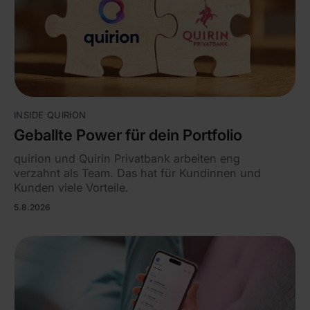
INSIDE QUIRION
Geballte Power für dein Portfolio
quirion und Quirin Privatbank arbeiten eng
verzahnt als Team. Das hat für Kundinnen und
Kunden viele Vorteile.
5.8.2026