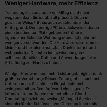
Weniger Hardware, mehr Effizienz
Technologie ist aus unserem Alltag nicht mehr
wegzudenken. Sie ist überall präsent. Doch in
gewisser Weise tritt sie auch zusehends in den
Hintergrund. Der sperrige PC beispielsweise, der an
einen bestimmten Platz gebunden früher in
irgendeiner Ecke der Wohnung stand, ist mehr oder
weniger verschwunden. Die Hardware wurde immer
kleiner und flexibler einsetzbar. Dank Internet und
webbasierten Diensten ist inzwischen ganz
selbstverständlich, Daten und Anwendungen aller
Art ständig zur Hand zu haben.
Weniger Hardware und mehr Leistungsfähigkeit dank
größerer Vernetzung: Diesen Trend gibt es auch bei
Unternehmen. Sie müssen längst nicht mehr
zwingend mit großem Aufwand eine eigene IT-
Infrastruktur aufbauen und betreiben. Cloud
Computing beziehungsweise „Managed Services“
sind hierfür der Schlüssel. Von Datenspeichern bis