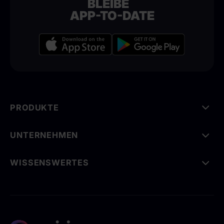
BLEIBE
APP-TO-DATE
PRODUKTE
UNTERNEHMEN
WISSENSWERTES