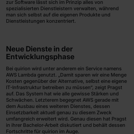
zur Software lässt sich im Prinzip alles von
spezialisierten Dienstleistern verwalten, während
man sich selbst auf die eigenen Produkte und
Dienstleistungen konzentriert.
Neue Dienste in der
Entwicklungsphase
Bei quirion wird unter anderem ein Service namens
AWS Lambda genutzt. „Damit sparen wir eine Menge
Kosten gegenüber der Alternative, selbst eine eigene
IT-Infrastruktur betreiben zu müssen“, zeigt Pragst
auf. Das System hat wie alle gewisse Stärken und
Schwächen. Letzterem begegnet AWS gerade mit
dem Ausbau eines weiteren Dienstes, dessen
Einsetzbarkeit aktuell genau zu diesem Zweck
umfangreich erweitert wird. Genau diesen hat Pragst
in ihrer Bachelor-Arbeit diskutiert und behält dessen
Fortschritte für quirion im Auge.