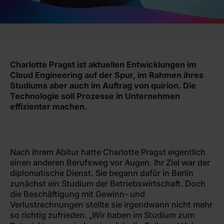
Charlotte Pragst ist aktuellen Entwicklungen im
Cloud Engineering auf der Spur, im Rahmen ihres
Studiums aber auch im Auftrag von quirion. Die
Technologie soll Prozesse in Unternehmen
effizienter machen.
Nach ihrem Abitur hatte Charlotte Pragst eigentlich
einen anderen Berufsweg vor Augen. Ihr Ziel war der
diplomatische Dienst. Sie begann dafür in Berlin
zunächst ein Studium der Betriebswirtschaft. Doch
die Beschäftigung mit Gewinn- und
Verlustrechnungen stellte sie irgendwann nicht mehr
so richtig zufrieden. „Wir haben im Studium zum