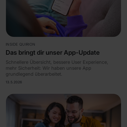
INSIDE QUIRION
Das bringt dir unser App-Update
Schnellere Übersicht, bessere User Experience,
mehr Sicherheit: Wir haben unsere App
grundlegend überarbeitet.
13.5.2026