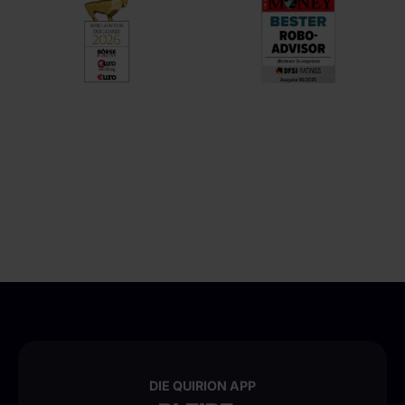
DIE QUIRION APP