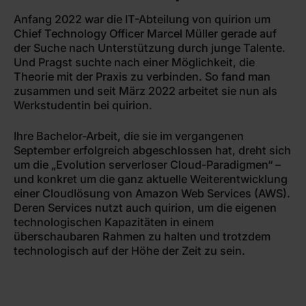
Anfang 2022 war die IT-Abteilung von quirion um
Chief Technology Officer Marcel Müller gerade auf
der Suche nach Unterstützung durch junge Talente.
Und Pragst suchte nach einer Möglichkeit, die
Theorie mit der Praxis zu verbinden. So fand man
zusammen und seit März 2022 arbeitet sie nun als
Werkstudentin bei quirion.
Ihre Bachelor-Arbeit, die sie im vergangenen
September erfolgreich abgeschlossen hat, dreht sich
um die „Evolution serverloser Cloud-Paradigmen“ –
und konkret um die ganz aktuelle Weiterentwicklung
einer Cloudlösung von Amazon Web Services (AWS).
Deren Services nutzt auch quirion, um die eigenen
technologischen Kapazitäten in einem
überschaubaren Rahmen zu halten und trotzdem
technologisch auf der Höhe der Zeit zu sein.