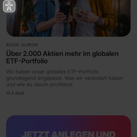
INSIDE QUIRION
Über 2.000 Aktien mehr im globalen
ETF-Portfolio
Wir haben unser globales ETF-Portfolio
grundlegend angepasst. Was wir verändert haben
und wie du davon profitierst.
13.4.2026
JETZT ANLEGEN UND