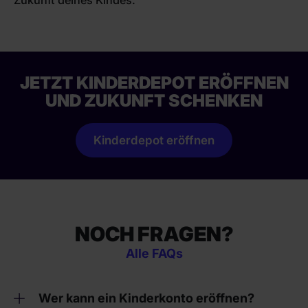
JETZT KINDERDEPOT ERÖFFNEN
UND ZUKUNFT SCHENKEN
Kinderdepot eröffnen
NOCH FRAGEN?
Alle FAQs
Wer kann ein Kinderkonto eröffnen?