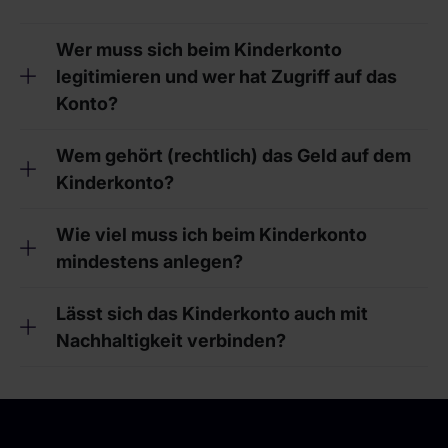
Wer muss sich beim Kinderkonto
legitimieren und wer hat Zugriff auf das
Konto?
Wem gehört (rechtlich) das Geld auf dem
Kinderkonto?
Wie viel muss ich beim Kinderkonto
mindestens anlegen?
Lässt sich das Kinderkonto auch mit
Nachhaltigkeit verbinden?