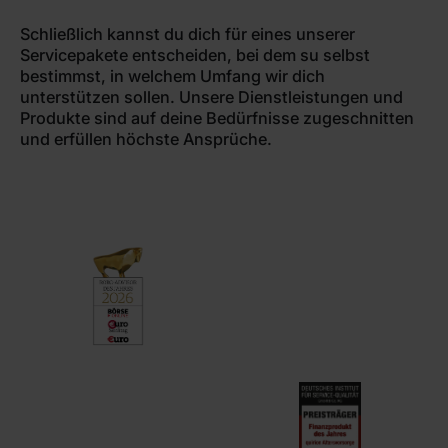
Schließlich kannst du dich für eines unserer
Servicepakete entscheiden, bei dem su selbst
bestimmst, in welchem Umfang wir dich
unterstützen sollen. Unsere Dienstleistungen und
Produkte sind auf deine Bedürfnisse zugeschnitten
und erfüllen höchste Ansprüche.