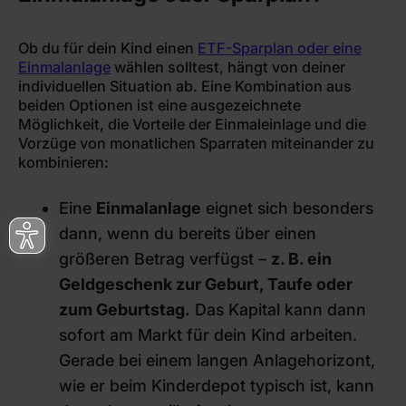
Ob du für dein Kind einen
ETF-Sparplan oder eine
Einmalanlage
wählen solltest, hängt von deiner
individuellen Situation ab. Eine Kombination aus
beiden Optionen ist eine ausgezeichnete
Möglichkeit, die Vorteile der Einmaleinlage und die
Vorzüge von monatlichen Sparraten miteinander zu
kombinieren:
Eine
Einmalanlage
eignet sich besonders
dann, wenn du bereits über einen
größeren Betrag verfügst –
z. B. ein
Geldgeschenk zur Geburt, Taufe oder
zum Geburtstag.
Das Kapital kann dann
sofort am Markt für dein Kind arbeiten.
Gerade bei einem langen Anlagehorizont,
wie er beim Kinderdepot typisch ist, kann