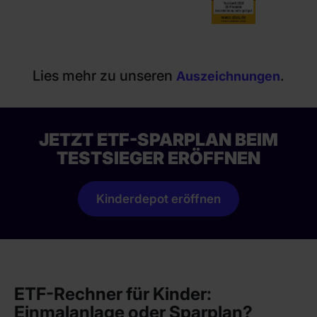
Lies mehr zu unseren
.
Auszeichnungen
JETZT ETF-SPARPLAN BEIM
TESTSIEGER ERÖFFNEN
Kinderdepot eröffnen
ETF-Rechner für Kinder:
Einmalanlage oder Sparplan?