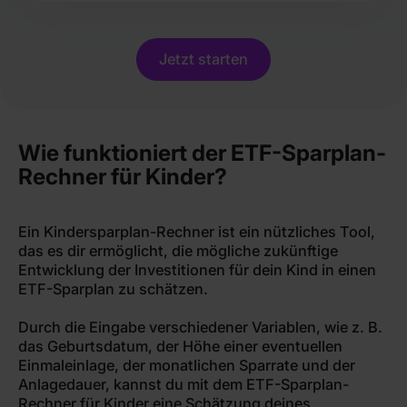
Jetzt starten
Wie funktioniert der ETF-Sparplan-
Rechner für Kinder?
Ein Kindersparplan-Rechner ist ein nützliches Tool,
das es dir ermöglicht, die mögliche zukünftige
Entwicklung der Investitionen für dein Kind in einen
ETF-Sparplan zu schätzen.
Durch die Eingabe verschiedener Variablen, wie z. B.
das Geburtsdatum, der Höhe einer eventuellen
Einmaleinlage, der monatlichen Sparrate und der
Anlagedauer, kannst du mit dem ETF-Sparplan-
Rechner für Kinder eine Schätzung deines