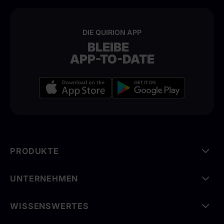
DIE QUIRION APP
BLEIBE
APP-TO-DATE
PRODUKTE
UNTERNEHMEN
WISSENSWERTES