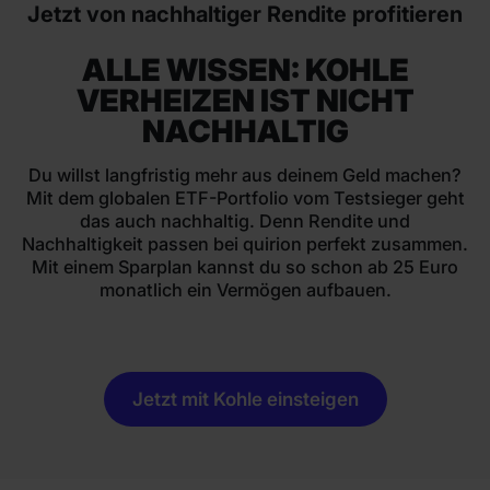
Jetzt von nachhaltiger Rendite profitieren
ALLE WISSEN: KOHLE
VERHEIZEN IST NICHT
NACHHALTIG
Du willst langfristig mehr aus deinem Geld machen?
Mit dem globalen ETF-Portfolio vom Testsieger geht
das auch nachhaltig. Denn Rendite und
Nachhaltigkeit passen bei quirion perfekt zusammen.
Mit einem Sparplan kannst du so schon ab 25 Euro
monatlich ein Vermögen aufbauen.
Jetzt mit Kohle einsteigen