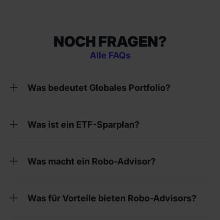
NOCH FRAGEN?
Alle FAQs
Was bedeutet Globales Portfolio?
Was ist ein ETF-Sparplan?
Was macht ein Robo-Advisor?
Was für Vorteile bieten Robo-Advisors?