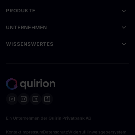
PRODUKTE
UNTERNEHMEN
WISSENSWERTES
Ein Unternehmen der
Quirin Privatbank AG
Kontakt
Impressum
Datenschutz
Widerruf
Hinweisgebersystem