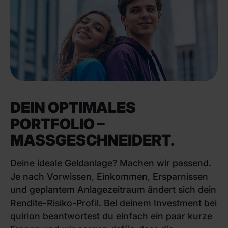
DEIN OPTIMALES
PORTFOLIO –
MASSGESCHNEIDERT.
Deine ideale Geldanlage? Machen wir passend.
Je nach Vorwissen, Einkommen, Ersparnissen
und geplantem Anlagezeitraum ändert sich dein
Rendite-Risiko-Profil. Bei deinem Investment bei
quirion beantwortest du einfach ein paar kurze