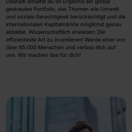
Deshalb erhältst du im Ergebnis ein global
gestreutes Portfolio, das Themen wie Umwelt
und soziale Gerechtigkeit berücksichtigt und die
internationalen Kapitalmärkte möglichst genau
abbildet. Wissenschaftlich erwiesen: Die
effizienteste Art zu investieren! Werde einer von
über 85.000 Menschen und verlass dich auf
uns. Wir machen das für dich!