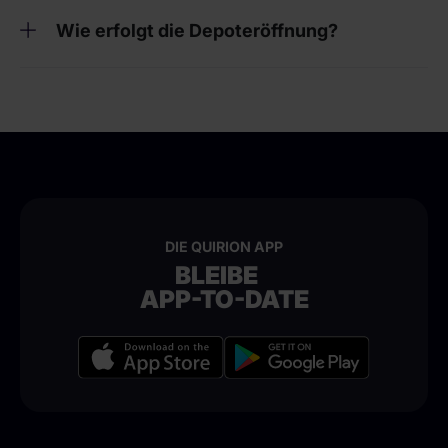
Wie erfolgt die Depoteröffnung?
DIE QUIRION APP
BLEIBE
APP-TO-DATE