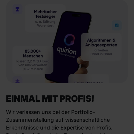
EINMAL MIT PROFIS!
Wir verlassen uns bei der Portfolio-
Zusammenstellung auf wissenschaftliche
Erkenntnisse und die Expertise von Profis.