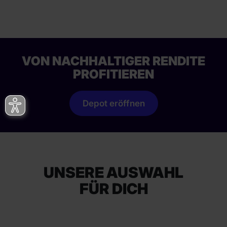
VON NACHHALTIGER RENDITE
PROFITIEREN
Depot eröffnen
UNSERE AUSWAHL
FÜR DICH