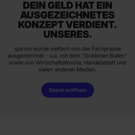
DEIN GELD HAT EIN
AUSGEZEICHNETES
KONZEPT VERDIENT.
UNSERES.
quirion wurde vielfach von der Fachpresse
ausgezeichnet - u.a. mit dem "Goldenen Bullen"
sowie von WirtschaftsWoche, Handelsblatt und
vielen anderen Medien.
Depot eröffnen