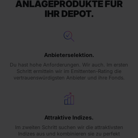
ANLAGEPRODUKTE FÜR
IHR DEPOT.
Anbieterselektion.
Du hast hohe Anforderungen. Wir auch. Im ersten
Schritt ermitteln wir im Emittenten-Rating die
vertrauenswürdigsten Anbieter und ihre Fonds.
Attraktive Indizes.
Im zweiten Schritt suchen wir die attraktivsten
Indizes aus und kombinieren sie zu perfekt