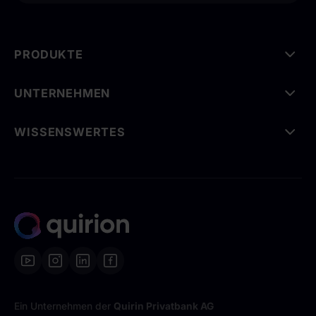
PRODUKTE
UNTERNEHMEN
WISSENSWERTES
Ein Unternehmen der
Quirin Privatbank AG