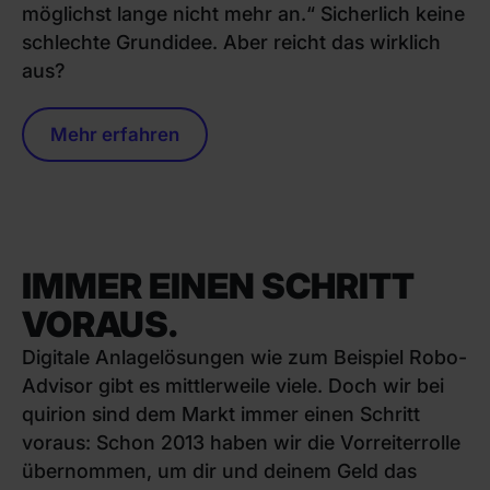
möglichst lange nicht mehr an.“ Sicherlich keine
schlechte Grundidee. Aber reicht das wirklich
aus?
Mehr erfahren
IMMER EINEN SCHRITT
VORAUS.
Digitale Anlagelösungen wie zum Beispiel Robo-
Advisor gibt es mittlerweile viele. Doch wir bei
quirion sind dem Markt immer einen Schritt
voraus: Schon 2013 haben wir die Vorreiterrolle
übernommen, um dir und deinem Geld das