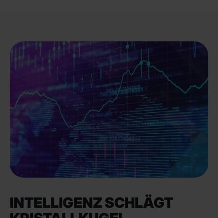
INTELLIGENZ SCHLÄGT