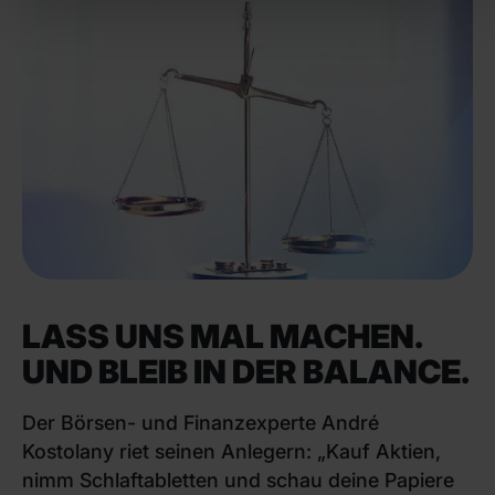
LASS UNS MAL MACHEN.
UND BLEIB IN DER BALANCE.
Der Börsen- und Finanzexperte André
Kostolany riet seinen Anlegern: „Kauf Aktien,
nimm Schlaftabletten und schau deine Papiere