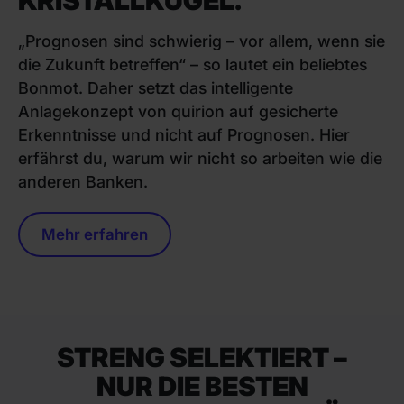
KRISTALLKUGEL.
„Prognosen sind schwierig – vor allem, wenn sie
die Zukunft betreffen“ – so lautet ein beliebtes
Bonmot. Daher setzt das intelligente
Anlagekonzept von quirion auf gesicherte
Erkenntnisse und nicht auf Prognosen. Hier
erfährst du, warum wir nicht so arbeiten wie die
anderen Banken.
Mehr erfahren
STRENG SELEKTIERT –
NUR DIE BESTEN