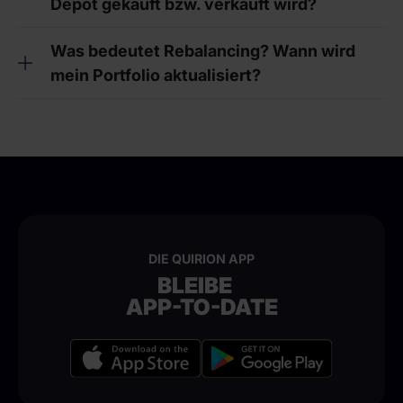
Depot gekauft bzw. verkauft wird?
Was bedeutet Rebalancing? Wann wird
mein Portfolio aktualisiert?
DIE QUIRION APP
BLEIBE
APP-TO-DATE