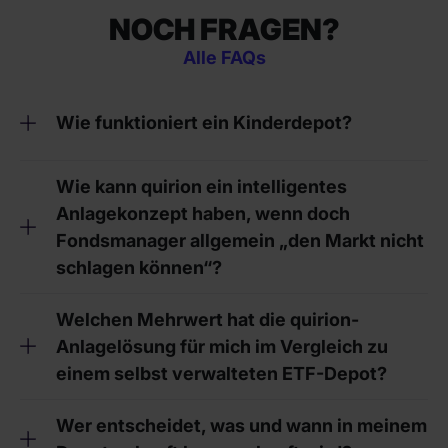
NOCH FRAGEN?
Alle FAQs
Wie funktioniert ein Kinderdepot?
Wie kann quirion ein intelligentes
Anlagekonzept haben, wenn doch
Fondsmanager allgemein „den Markt nicht
schlagen können“?
Welchen Mehrwert hat die quirion-
Anlagelösung für mich im Vergleich zu
einem selbst verwalteten ETF-Depot?
Wer entscheidet, was und wann in meinem