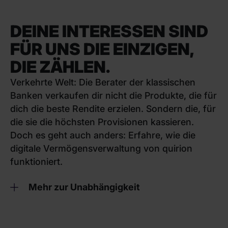
DEINE INTERESSEN SIND
FÜR UNS DIE EINZIGEN,
DIE ZÄHLEN.
Verkehrte Welt: Die Berater der klassischen
Banken verkaufen dir nicht die Produkte, die für
dich die beste Rendite erzielen. Sondern die, für
die sie die höchsten Provisionen kassieren.
Doch es geht auch anders: Erfahre, wie die
digitale Vermögensverwaltung von quirion
funktioniert.
Mehr zur Unabhängigkeit