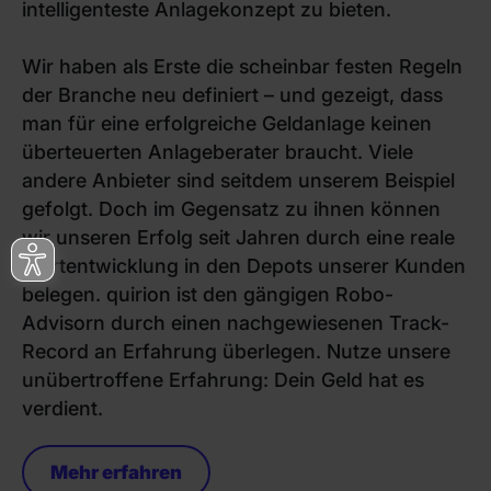
intelligenteste Anlagekonzept zu bieten.
Wir haben als Erste die scheinbar festen Regeln
der Branche neu definiert – und gezeigt, dass
man für eine erfolgreiche Geldanlage keinen
überteuerten Anlageberater braucht. Viele
andere Anbieter sind seitdem unserem Beispiel
gefolgt. Doch im Gegensatz zu ihnen können
wir unseren Erfolg seit Jahren durch eine reale
Wertentwicklung in den Depots unserer Kunden
belegen. quirion ist den gängigen Robo-
Advisorn durch einen nachgewiesenen Track-
Record an Erfahrung überlegen. Nutze unsere
unübertroffene Erfahrung: Dein Geld hat es
verdient.
Mehr erfahren