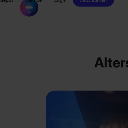
Alter