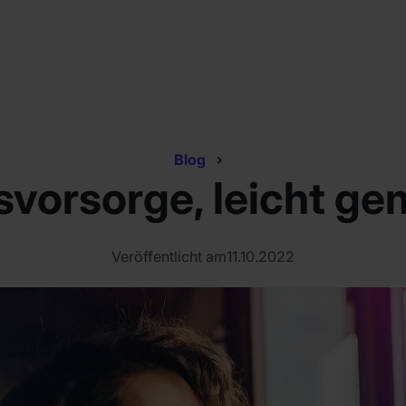
Blog
svorsorge, leicht g
Veröffentlicht am
11.10.2022