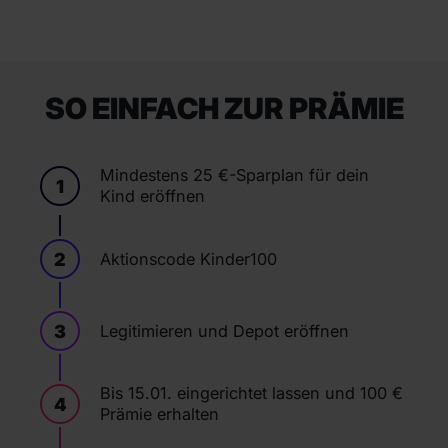
SO EINFACH ZUR PRÄMIE
Mindestens 25 €-Sparplan für dein
1
Kind eröffnen
2
Aktionscode Kinder100
3
Legitimieren und Depot eröffnen
Bis 15.01. eingerichtet lassen und 100 €
4
Prämie erhalten