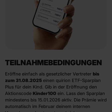
TEILNAHME­BEDINGUNGEN
Eröffne einfach als gesetzlicher Vertreter
bis
zum 31.08.2025
einen quirion ETF-Sparplan
Plus für dein Kind. Gib in der Eröffnung den
Aktionscode
Kinder100
ein. Lass den Sparplan
mindestens bis 15.01.2026 aktiv. Die Prämie wird
automatisch im Februar deinem internen