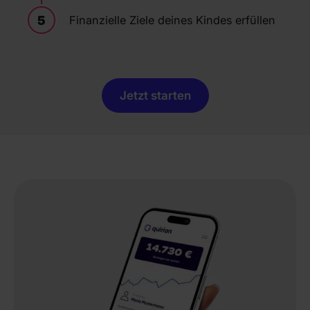
5
Finanzielle Ziele deines Kindes erfüllen
Jetzt starten