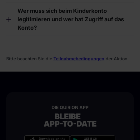
Wer muss sich beim Kinderkonto
legitimieren und wer hat Zugriff auf das
Konto?
Bitte beachten Sie die
Teilnahmebedingungen
der Aktion.
DIE QUIRION APP
BLEIBE
APP-TO-DATE