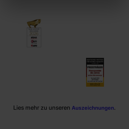
Lies mehr zu unseren
.
Auszeichnungen