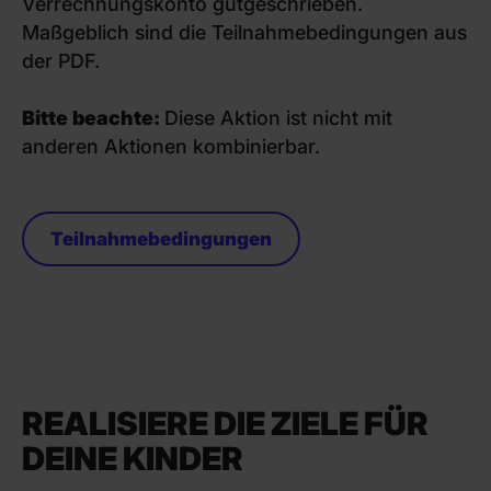
Verrechnungskonto gutgeschrieben.
Maßgeblich sind die Teilnahmebedingungen aus
der PDF.
Bitte beachte:
Diese Aktion ist nicht mit
anderen Aktionen kombinierbar.
Teilnahmebedingungen
REALISIERE DIE ZIELE FÜR
DEINE KINDER