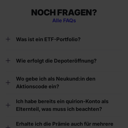
NOCH FRAGEN?
Alle FAQs
Was ist ein ETF-Portfolio?
Wie erfolgt die Depoteröffnung?
Wo gebe ich als Neukund:in den
Aktionscode ein?
Ich habe bereits ein quirion-Konto als
Elternteil, was muss ich beachten?
Erhalte ich die Prämie auch für mehrere