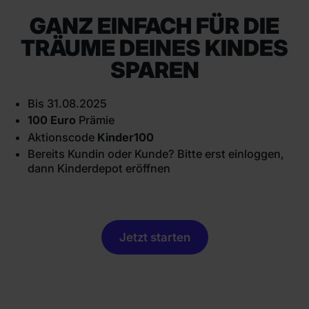
GANZ EINFACH FÜR DIE
TRÄUME DEINES KINDES
SPAREN
Bis 31.08.2025
100 Euro
Prämie
Aktionscode
Kinder100
Bereits Kundin oder Kunde? Bitte erst einloggen,
dann Kinderdepot eröffnen
Jetzt starten