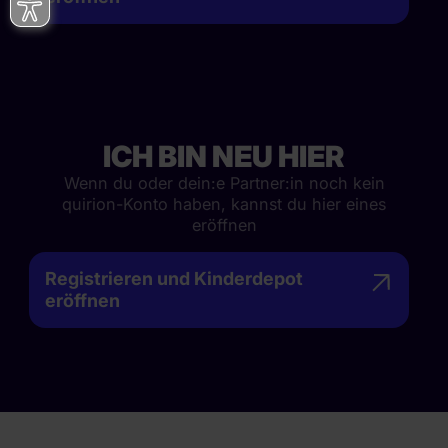
ICH BIN NEU HIER
Wenn du oder dein:e Partner:in noch kein
quirion-Konto haben, kannst du hier eines
eröffnen
Registrieren und Kinderdepot
eröffnen