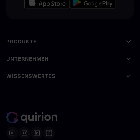
PRODUKTE
UNTERNEHMEN
WISSENSWERTES