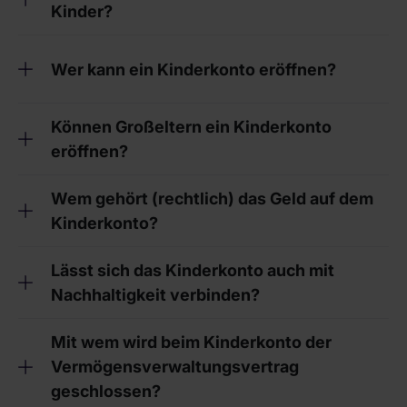
Kinder?
Wer kann ein Kinderkonto eröffnen?
Können Großeltern ein Kinderkonto
eröffnen?
Wem gehört (rechtlich) das Geld auf dem
Kinderkonto?
Lässt sich das Kinderkonto auch mit
Nachhaltigkeit verbinden?
Mit wem wird beim Kinderkonto der
Vermögensverwaltungsvertrag
geschlossen?