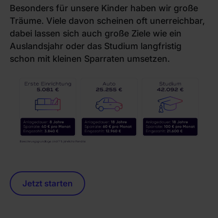
Besonders für unsere Kinder haben wir große
Träume. Viele davon scheinen oft unerreichbar,
dabei lassen sich auch große Ziele wie ein
Auslandsjahr oder das Studium langfristig
schon mit kleinen Sparraten umsetzen.
Jetzt starten