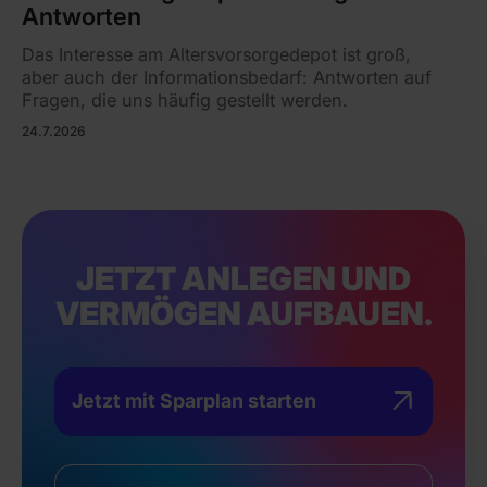
Antworten
Das Interesse am Altersvorsorgedepot ist groß,
aber auch der Informationsbedarf: Antworten auf
Fragen, die uns häufig gestellt werden.
24.7.2026
JETZT ANLEGEN UND
VERMÖGEN AUFBAUEN.
Jetzt mit Sparplan starten