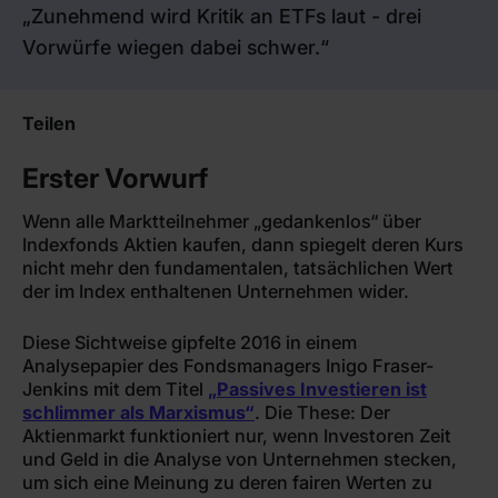
„Zunehmend wird Kritik an ETFs laut - drei
Vorwürfe wiegen dabei schwer.“
Teilen
Erster Vorwurf
Wenn alle Marktteilnehmer „gedankenlos“ über
Indexfonds Aktien kaufen, dann spiegelt deren Kurs
nicht mehr den fundamentalen, tatsächlichen Wert
der im Index enthaltenen Unternehmen wider.
Diese Sichtweise gipfelte 2016 in einem
Analysepapier des Fondsmanagers Inigo Fraser-
Jenkins mit dem Titel
„Passives Investieren ist
schlimmer als Marxismus“
. Die These: Der
Aktienmarkt funktioniert nur, wenn Investoren Zeit
und Geld in die Analyse von Unternehmen stecken,
um sich eine Meinung zu deren fairen Werten zu