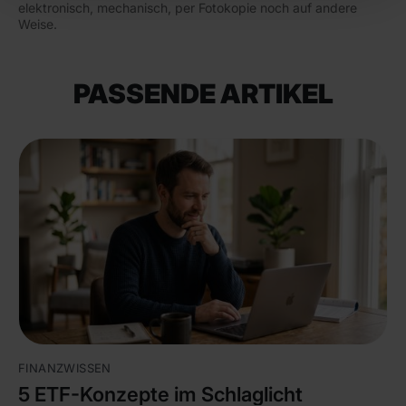
elektronisch, mechanisch, per Fotokopie noch auf andere
Weise.
PASSENDE ARTIKEL
FINANZWISSEN
5 ETF-Konzepte im Schlaglicht