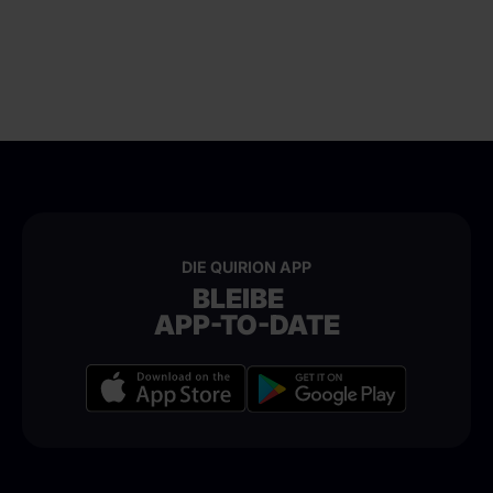
DIE QUIRION APP
BLEIBE
APP-TO-DATE