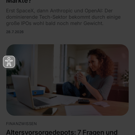
Märkte?
Erst SpaceX, dann Anthropic und OpenAI: Der
dominierende Tech-Sektor bekommt durch einige
große IPOs wohl bald noch mehr Gewicht.
28.7.2026
FINANZWISSEN
Altersvorsorgedepots: 7 Fragen und