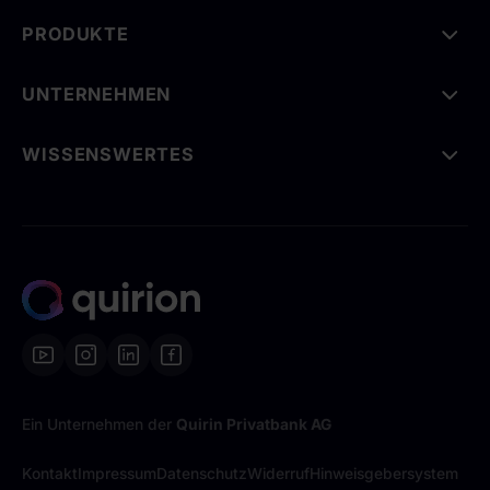
PRODUKTE
UNTERNEHMEN
WISSENSWERTES
Ein Unternehmen der
Quirin Privatbank AG
Kontakt
Impressum
Datenschutz
Widerruf
Hinweisgebersystem