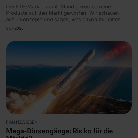
Der ETF-Markt boomt. Ständig werden neue
Produkte auf den Markt geworfen. Wir schauen
auf 5 Konzepte und sagen, was davon zu halten
ist.
31.7.2026
FINANZWISSEN
Mega-Börsengänge: Risiko für die