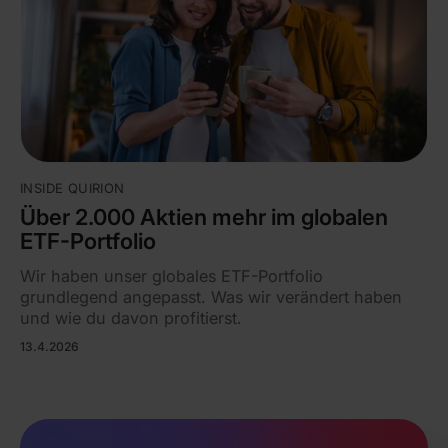
INSIDE QUIRION
Über 2.000 Aktien mehr im globalen
ETF-Portfolio
Wir haben unser globales ETF-Portfolio
grundlegend angepasst. Was wir verändert haben
und wie du davon profitierst.
13.4.2026