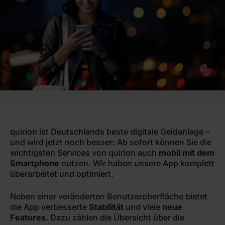
quirion ist Deutschlands beste digitale Geldanlage –
und wird jetzt noch besser: Ab sofort können Sie die
wichtigsten Services von quirion auch
mobil mit dem
Smartphone
nutzen. Wir haben unsere App komplett
überarbeitet und optimiert.
Neben einer veränderten Benutzeroberfläche bietet
die App verbesserte
Stabilität
und viele
neue
Features
. Dazu zählen die Übersicht über die