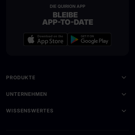
DIE QUIRION APP
BLEIBE
APP-TO-DATE
PRODUKTE
UNTERNEHMEN
WISSENSWERTES