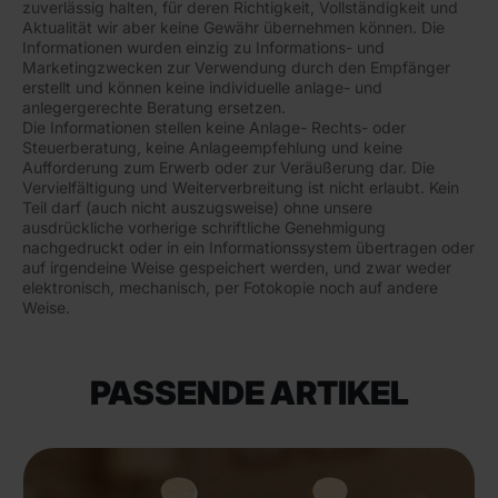
zuverlässig halten, für deren Richtigkeit, Vollständigkeit und
Aktualität wir aber keine Gewähr übernehmen können. Die
Informationen wurden einzig zu Informations- und
Marketingzwecken zur Verwendung durch den Empfänger
erstellt und können keine individuelle anlage- und
anlegergerechte Beratung ersetzen.
Die Informationen stellen keine Anlage- Rechts- oder
Steuerberatung, keine Anlageempfehlung und keine
Aufforderung zum Erwerb oder zur Veräußerung dar. Die
Vervielfältigung und Weiterverbreitung ist nicht erlaubt. Kein
Teil darf (auch nicht auszugsweise) ohne unsere
ausdrückliche vorherige schriftliche Genehmigung
nachgedruckt oder in ein Informationssystem übertragen oder
auf irgendeine Weise gespeichert werden, und zwar weder
elektronisch, mechanisch, per Fotokopie noch auf andere
Weise.
PASSENDE ARTIKEL