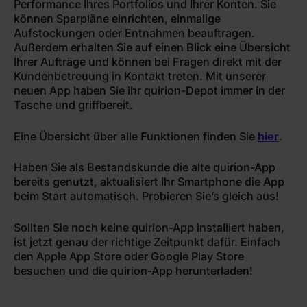
Performance Ihres Portfolios und Ihrer Konten. Sie
können Sparpläne einrichten, einmalige
Aufstockungen oder Entnahmen beauftragen.
Außerdem erhalten Sie auf einen Blick eine Übersicht
Ihrer Aufträge und können bei Fragen direkt mit der
Kundenbetreuung in Kontakt treten. Mit unserer
neuen App haben Sie ihr quirion-Depot immer in der
Tasche und griffbereit.
Eine Übersicht über alle Funktionen finden Sie
hier
.
Haben Sie als Bestandskunde die alte quirion-App
bereits genutzt, aktualisiert Ihr Smartphone die App
beim Start automatisch. Probieren Sie’s gleich aus!
Sollten Sie noch keine quirion-App installiert haben,
ist jetzt genau der richtige Zeitpunkt dafür. Einfach
den Apple App Store oder Google Play Store
besuchen und die quirion-App herunterladen!