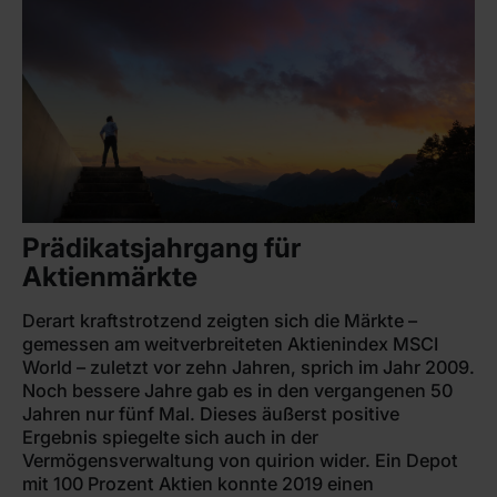
Prädikatsjahrgang für
Aktienmärkte
Derart kraftstrotzend zeigten sich die Märkte –
gemessen am weitverbreiteten Aktienindex MSCI
World – zuletzt vor zehn Jahren, sprich im Jahr 2009.
Noch bessere Jahre gab es in den vergangenen 50
Jahren nur fünf Mal. Dieses äußerst positive
Ergebnis spiegelte sich auch in der
Vermögensverwaltung von quirion wider. Ein Depot
mit 100 Prozent Aktien konnte 2019 einen