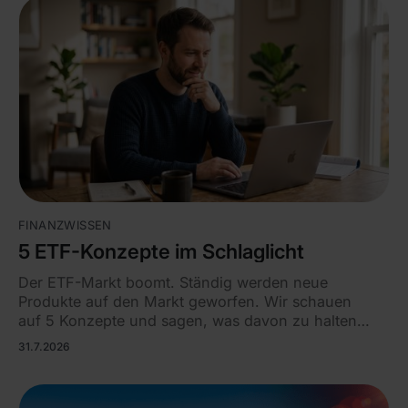
FINANZWISSEN
5 ETF-Konzepte im Schlaglicht
Der ETF-Markt boomt. Ständig werden neue
Produkte auf den Markt geworfen. Wir schauen
auf 5 Konzepte und sagen, was davon zu halten
ist.
31.7.2026