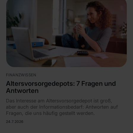
FINANZWISSEN
Altersvorsorgedepots: 7 Fragen und
Antworten
Das Interesse am Altersvorsorgedepot ist groß,
aber auch der Informationsbedarf: Antworten auf
Fragen, die uns häufig gestellt werden.
24.7.2026