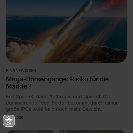
FINANZWISSEN
Mega-Börsengänge: Risiko für die
Märkte?
Erst SpaceX, dann Anthropic und OpenAI: Der
dominierende Tech-Sektor bekommt durch einige
große IPOs wohl bald noch mehr Gewicht.
28.7.2026