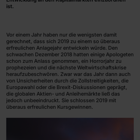
ist.
Vor einem Jahr haben nur die wenigsten damit
gerechnet, dass sich 2019 zu einem so überaus
erfreulichen Anlagejahr entwickeln würde. Den
schwachen Dezember 2018 hatten einige Apologeten
schon zum Anlass genommen, ein Horrorjahr zu
prophezeien und die nächste Weltwirtschaftskrise
heraufzubeschwören. Zwar war das Jahr dann auch
von Unsicherheiten durch die Zollstreitigkeiten, die
Europawahl oder die Brexit-Diskussionen geprägt,
die globalen Aktien- und Anleihemärkte ließ das
jedoch unbeeindruckt. Sie schlossen 2019 mit
überaus erfreulichen Kursgewinnen.