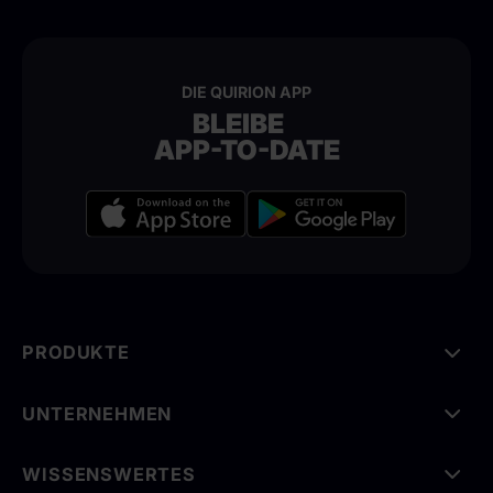
DIE QUIRION APP
BLEIBE
APP-TO-DATE
PRODUKTE
UNTERNEHMEN
WISSENSWERTES