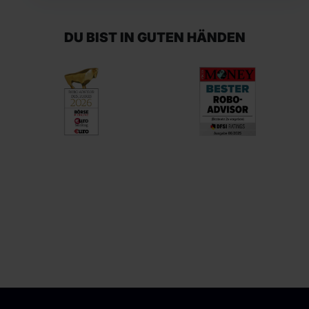
DU BIST IN GUTEN HÄNDEN