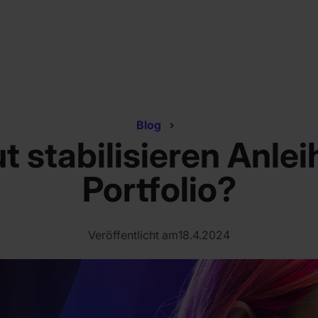
Blog
t stabilisieren Anlei
Portfolio?
Veröffentlicht am
18.4.2024