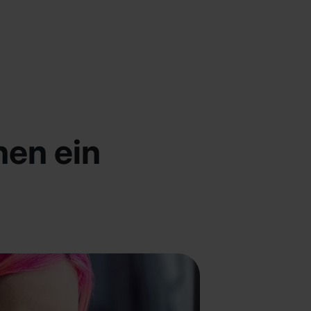
hen ein