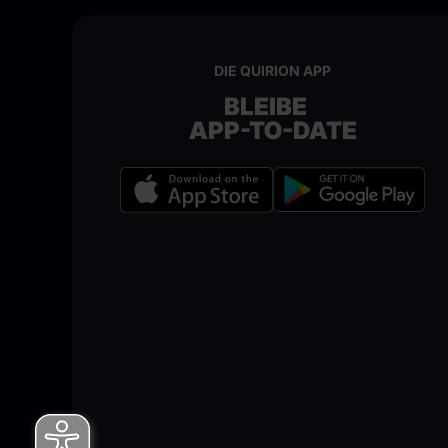
DIE QUIRION APP
BLEIBE
APP-TO-DATE