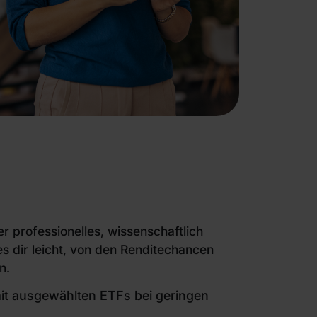
r professionelles, wissenschaftlich
s dir leicht, von den Renditechancen
n.
mit ausgewählten ETFs bei geringen