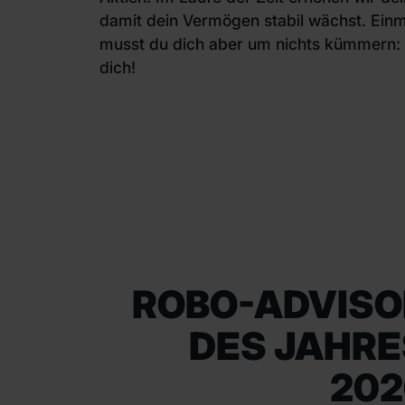
damit dein Vermögen stabil wächst. Einma
musst du dich aber um nichts kümmern:
dich!
ROBO-ADVISO
DES JAHRE
202