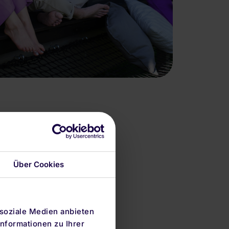
Über Cookies
 soziale Medien anbieten
nformationen zu Ihrer