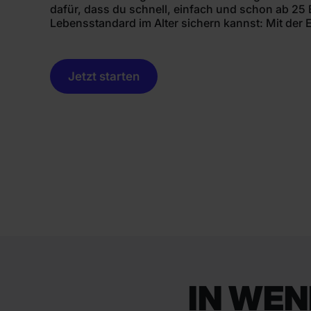
dafür, dass du schnell, einfach und schon ab 25
Lebensstandard im Alter sichern kannst: Mit der 
Jetzt starten
IN WEN