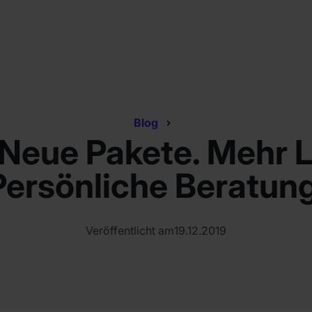
Blog
 Neue Pakete. Mehr 
Persönliche Beratung
Veröffentlicht am
19.12.2019