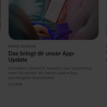
INSIDE QUIRION
Das bringt dir unser App-
Update
Schnellere Übersicht, bessere User Experience,
mehr Sicherheit: Wir haben unsere App
grundlegend überarbeitet.
13.5.2026