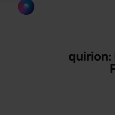
quirion: