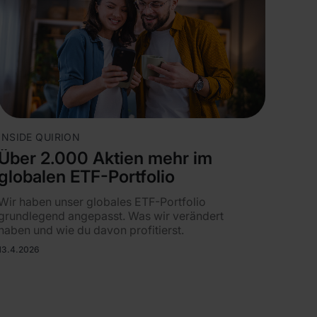
INSIDE QUIRION
Über 2.000 Aktien mehr im
globalen ETF-Portfolio
Wir haben unser globales ETF-Portfolio
grundlegend angepasst. Was wir verändert
haben und wie du davon profitierst.
13.4.2026