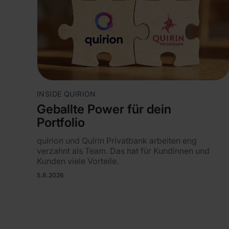
INSIDE QUIRION
Geballte Power für dein
Portfolio
quirion und Quirin Privatbank arbeiten eng
verzahnt als Team. Das hat für Kundinnen und
Kunden viele Vorteile.
5.8.2026