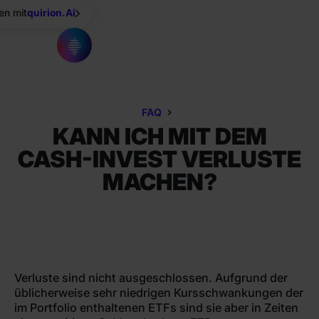
en mit
quirion.Ai
FAQ
KANN ICH MIT DEM
CASH-INVEST VERLUSTE
MACHEN?
Verluste sind nicht ausgeschlossen. Aufgrund der
üblicherweise sehr niedrigen Kursschwankungen der
im Portfolio enthaltenen ETFs sind sie aber in Zeiten