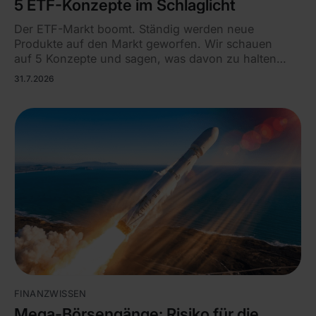
5 ETF-Konzepte im Schlaglicht
Der ETF-Markt boomt. Ständig werden neue
Produkte auf den Markt geworfen. Wir schauen
auf 5 Konzepte und sagen, was davon zu halten
ist.
31.7.2026
FINANZWISSEN
Mega-Börsengänge: Risiko für die