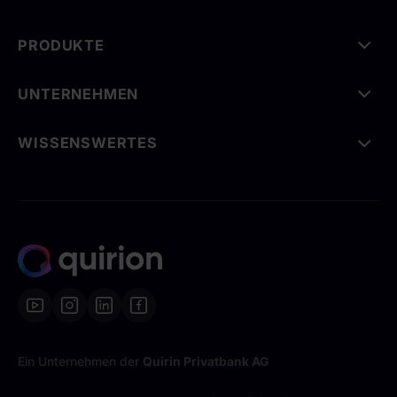
PRODUKTE
UNTERNEHMEN
WISSENSWERTES
Ein Unternehmen der
Quirin Privatbank AG