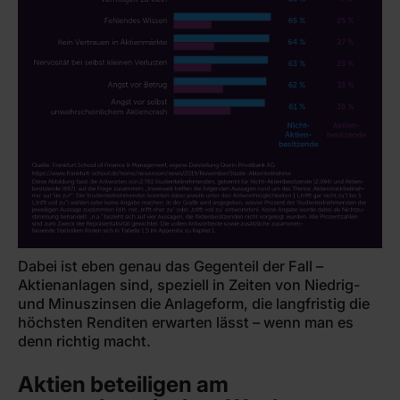
Dabei ist eben genau das Gegenteil der Fall –
Aktienanlagen sind, speziell in Zeiten von Niedrig-
und Minuszinsen die Anlageform, die langfristig die
höchsten Renditen erwarten lässt – wenn man es
denn richtig macht.
Aktien beteiligen am