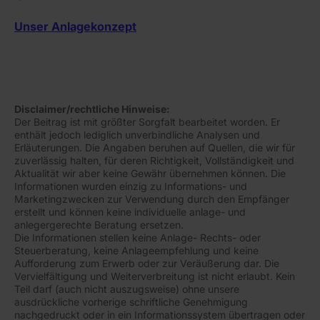
Unser Anlagekonzept
Disclaimer/rechtliche Hinweise:
Der Beitrag ist mit größter Sorgfalt bearbeitet worden. Er
enthält jedoch lediglich unverbindliche Analysen und
Erläuterungen. Die Angaben beruhen auf Quellen, die wir für
zuverlässig halten, für deren Richtigkeit, Vollständigkeit und
Aktualität wir aber keine Gewähr übernehmen können. Die
Informationen wurden einzig zu Informations- und
Marketingzwecken zur Verwendung durch den Empfänger
erstellt und können keine individuelle anlage- und
anlegergerechte Beratung ersetzen.
Die Informationen stellen keine Anlage- Rechts- oder
Steuerberatung, keine Anlageempfehlung und keine
Aufforderung zum Erwerb oder zur Veräußerung dar. Die
Vervielfältigung und Weiterverbreitung ist nicht erlaubt. Kein
Teil darf (auch nicht auszugsweise) ohne unsere
ausdrückliche vorherige schriftliche Genehmigung
nachgedruckt oder in ein Informationssystem übertragen oder