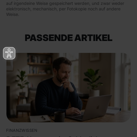
auf irgendeine Weise gespeichert werden, und zwar weder
elektronisch, mechanisch, per Fotokopie noch auf andere
Weise.
PASSENDE ARTIKEL
FINANZWISSEN