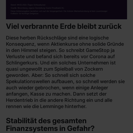
Viel verbrannte Erde bleibt zurück
Diese herben Rückschläge sind eine logische
Konsequenz, wenn Aktienkurse ohne solide Gründe
in den Himmel steigen. So schreibt GameStop ja
Verluste und befand sich bereits vor Corona auf
Schlingerkurs. Und ein solches Unternehmen ist
quasi ungewollt zum Spielball von Zockern
geworden. Aber: So schnell sich solche
Spekulationswellen aufbauen, so schnell werden sie
auch wieder gebrochen, wenn einige Anleger
anfangen, Kasse zu machen. Dann setzt der
Herdentrieb in die andere Richtung ein und alle
rennen wie die Lemminge hinterher.
Stabilität des gesamten
Finanzsystems in Gefahr?