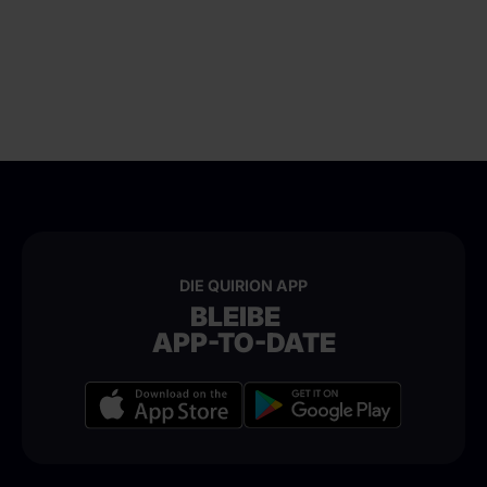
DIE QUIRION APP
BLEIBE
APP-TO-DATE