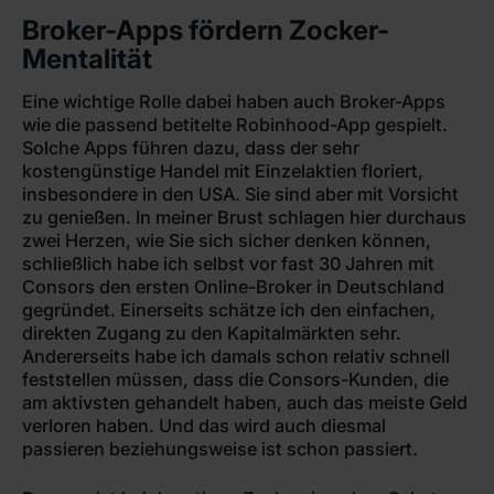
Broker-Apps fördern Zocker-
Mentalität
Eine wichtige Rolle dabei haben auch Broker-Apps
wie die passend betitelte Robinhood-App gespielt.
Solche Apps führen dazu, dass der sehr
kostengünstige Handel mit Einzelaktien floriert,
insbesondere in den USA. Sie sind aber mit Vorsicht
zu genießen. In meiner Brust schlagen hier durchaus
zwei Herzen, wie Sie sich sicher denken können,
schließlich habe ich selbst vor fast 30 Jahren mit
Consors den ersten Online-Broker in Deutschland
gegründet. Einerseits schätze ich den einfachen,
direkten Zugang zu den Kapitalmärkten sehr.
Andererseits habe ich damals schon relativ schnell
feststellen müssen, dass die Consors-Kunden, die
am aktivsten gehandelt haben, auch das meiste Geld
verloren haben. Und das wird auch diesmal
passieren beziehungsweise ist schon passiert.