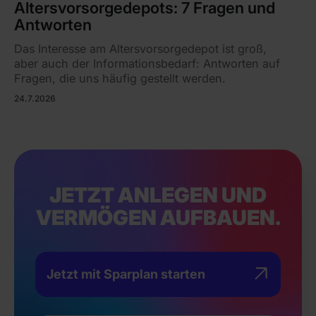
Altersvorsorgedepots: 7 Fragen und
Antworten
Das Interesse am Altersvorsorgedepot ist groß,
aber auch der Informationsbedarf: Antworten auf
Fragen, die uns häufig gestellt werden.
24.7.2026
JETZT ANLEGEN UND
VERMÖGEN AUFBAUEN.
Jetzt mit Sparplan starten