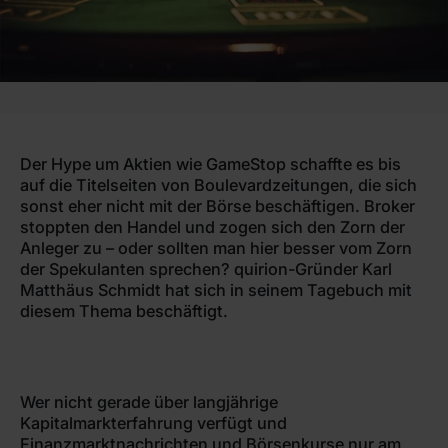
Der Hype um Aktien wie GameStop schaffte es bis
auf die Titelseiten von Boulevardzeitungen, die sich
sonst eher nicht mit der Börse beschäftigen. Broker
stoppten den Handel und zogen sich den Zorn der
Anleger zu – oder sollten man hier besser vom Zorn
der Spekulanten sprechen? quirion-Gründer Karl
Matthäus Schmidt hat sich in seinem Tagebuch mit
diesem Thema beschäftigt.
Wer nicht gerade über langjährige
Kapitalmarkterfahrung verfügt und
Finanzmarktnachrichten und Börsenkurse nur am