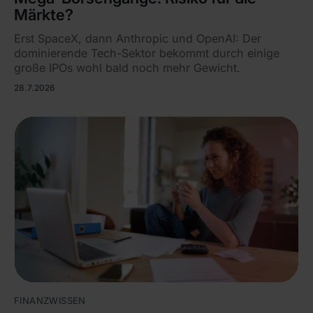
Märkte?
Erst SpaceX, dann Anthropic und OpenAI: Der
dominierende Tech-Sektor bekommt durch einige
große IPOs wohl bald noch mehr Gewicht.
28.7.2026
FINANZWISSEN