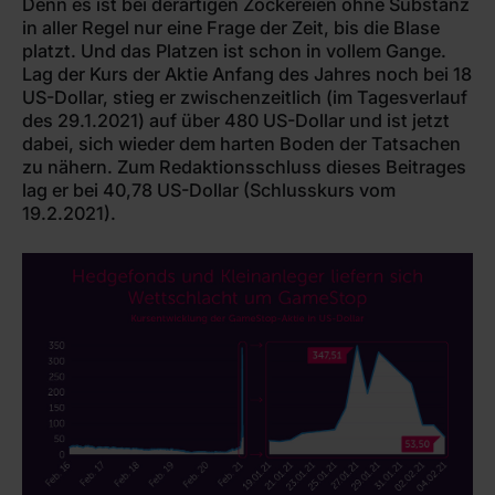
Denn es ist bei derartigen Zockereien ohne Substanz
in aller Regel nur eine Frage der Zeit, bis die Blase
platzt. Und das Platzen ist schon in vollem Gange.
Lag der Kurs der Aktie Anfang des Jahres noch bei 18
US-Dollar, stieg er zwischenzeitlich (im Tagesverlauf
des 29.1.2021) auf über 480 US-Dollar und ist jetzt
dabei, sich wieder dem harten Boden der Tatsachen
zu nähern. Zum Redaktionsschluss dieses Beitrages
lag er bei 40,78 US-Dollar (Schlusskurs vom
19.2.2021).