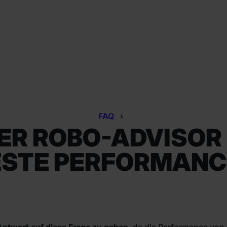
FAQ
R ROBO-ADVISOR 
ESTE PERFORMANC