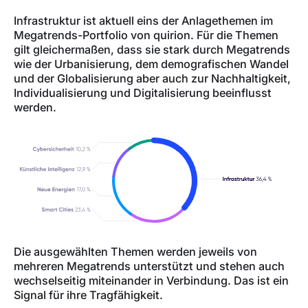
Infrastruktur ist aktuell eins der Anlagethemen im
Megatrends-Portfolio von quirion. Für die Themen
gilt gleichermaßen, dass sie stark durch Megatrends
wie der Urbanisierung, dem demografischen Wandel
und der Globalisierung aber auch zur Nachhaltigkeit,
Individualisierung und Digitalisierung beeinflusst
werden.
Die ausgewählten Themen werden jeweils von
mehreren Megatrends unterstützt und stehen auch
wechselseitig miteinander in Verbindung. Das ist ein
Signal für ihre Tragfähigkeit.