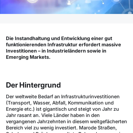
Die Instandhaltung und Entwicklung einer gut
funktionierenden Infrastruktur erfordert massive
Investitionen – in Industrieländern sowie in
Emerging Markets.
Der Hintergrund
Der weltweite Bedarf an Infrastrukturinvestitionen
(Transport, Wasser, Abfall, Kommunikation und
Energie etc.) ist gigantisch und steigt von Jahr zu
Jahr rasant an. Viele Länder haben in den
vergangenen Jahrzehnten in diesem weitgefächerten
Bereich viel zu wenig investiert. Marode Straßen,