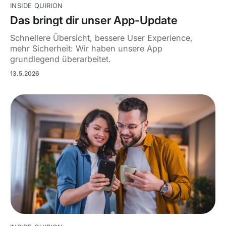
INSIDE QUIRION
Das bringt dir unser App-Update
Schnellere Übersicht, bessere User Experience,
mehr Sicherheit: Wir haben unsere App
grundlegend überarbeitet.
13.5.2026