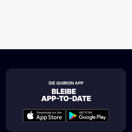
DIE QUIRION APP
BLEIBE
APP-TO-DATE