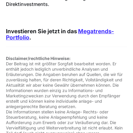
Direktinvestments.
Investieren Sie jetzt in das
Megatrends-
Portfolio
.
Disclaimer/rechtliche Hinweise:
Der Beitrag ist mit größter Sorgfalt bearbeitet worden. Er
enthält jedoch lediglich unverbindliche Analysen und
Erläuterungen. Die Angaben beruhen auf Quellen, die wir für
zuverlässig halten, für deren Richtigkeit, Vollständigkeit und
Aktualität wir aber keine Gewähr übernehmen können. Die
Informationen wurden einzig zu Informations- und
Marketingzwecken zur Verwendung durch den Empfänger
erstellt und können keine individuelle anlage- und
anlegergerechte Beratung ersetzen.
Die Informationen stellen keine Anlage- Rechts- oder
Steuerberatung, keine Anlageempfehlung und keine
Aufforderung zum Erwerb oder zur Veräußerung dar. Die
Vervielfältigung und Weiterverbreitung ist nicht erlaubt. Kein