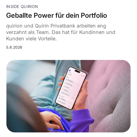
INSIDE QUIRION
Geballte Power für dein Portfolio
quirion und Quirin Privatbank arbeiten eng
verzahnt als Team. Das hat für Kundinnen und
Kunden viele Vorteile.
5.8.2026