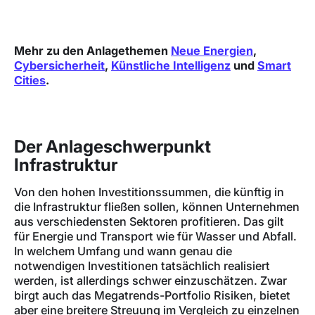
Mehr zu den Anlagethemen
Neue Energien
,
Cybersicherheit
,
Künstliche Intelligenz
und
Smart
Cities
.
Der Anlageschwerpunkt
Infrastruktur
Von den hohen Investitionssummen, die künftig in
die Infrastruktur fließen sollen, können Unternehmen
aus verschiedensten Sektoren profitieren. Das gilt
für Energie und Transport wie für Wasser und Abfall.
In welchem Umfang und wann genau die
notwendigen Investitionen tatsächlich realisiert
werden, ist allerdings schwer einzuschätzen. Zwar
birgt auch das Megatrends-Portfolio Risiken, bietet
aber eine breitere Streuung im Vergleich zu einzelnen