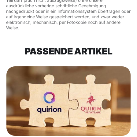
Teil darf (auch nicht auszugsweise) ohne unsere
ausdrückliche vorherige schriftliche Genehmigung
nachgedruckt oder in ein Informationssystem übertragen oder
auf irgendeine Weise gespeichert werden, und zwar weder
elektronisch, mechanisch, per Fotokopie noch auf andere
Weise.
PASSENDE ARTIKEL