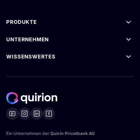
PRODUKTE
UNTERNEHMEN
WISSENSWERTES
Ein Unternehmen der
Quirin Privatbank AG